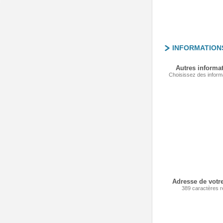
INFORMATION
Autres informa
Choisissez des inform
Adresse de votre
389 caractères r