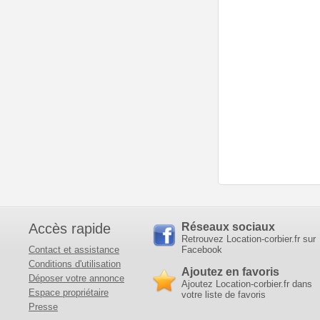
Accès rapide
Réseaux sociaux
Retrouvez Location-corbier.fr sur
Contact et assistance
Facebook
Conditions d'utilisation
Ajoutez en favoris
Déposer votre annonce
Ajoutez Location-corbier.fr dans
Espace propriétaire
votre liste de favoris
Presse