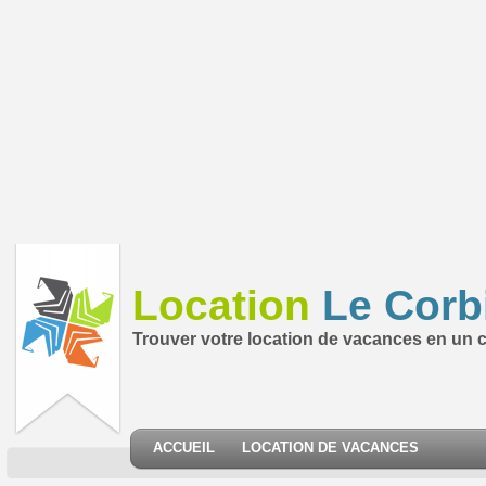
Location
Le Corb
Trouver votre location de vacances en un cl
ACCUEIL
LOCATION DE VACANCES