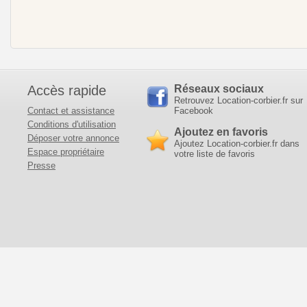
Accès rapide
Réseaux sociaux
Retrouvez Location-corbier.fr sur
Contact et assistance
Facebook
Conditions d'utilisation
Ajoutez en favoris
Déposer votre annonce
Ajoutez Location-corbier.fr dans
Espace propriétaire
votre liste de favoris
Presse