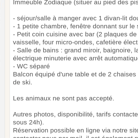
Immeuble Zodiaque (situer au pied des pis
- séjour/salle à manger avec 1 divan-lit do
- 1 petite chambre, fenêtre donnant sur le 
- Petit coin cuisine avec bar (2 plaques de 
vaisselle, four micro-ondes, cafetière élect
- Salle de bains : grand miroir, baignoire,
électrique minuterie avec arrêt automati
- WC séparé
Balcon équipé d'une table et de 2 chaises 
de ski.
Les animaux ne sont pas accepté.
Autres photos, disponibilité, tarifs contac
sous 24h).
Réservation possible en ligne via notre sit