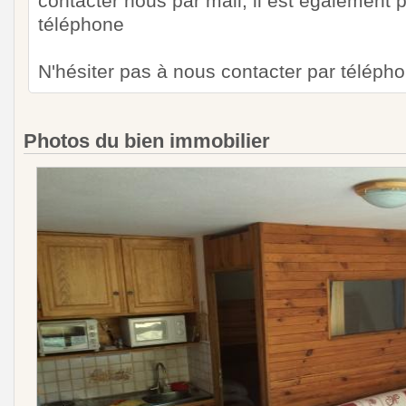
contacter nous par mail, il est également 
téléphone
N'hésiter pas à nous contacter par téléph
Photos du bien immobilier